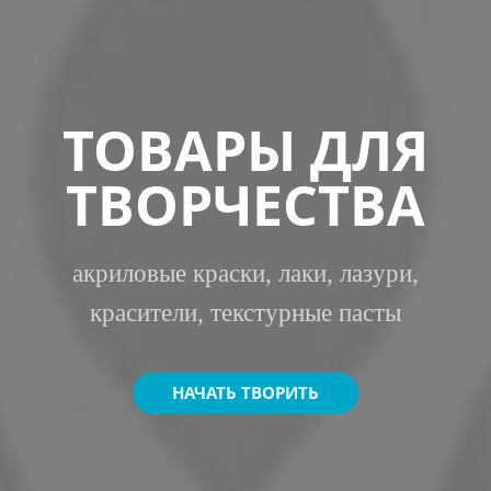
ТОВАРЫ ДЛЯ
ТВОРЧЕСТВА
акриловые краски, лаки, лазури,
красители, текстурные пасты
НАЧАТЬ ТВОРИТЬ