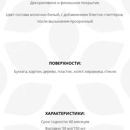
Декоративное и финишное покрытие.
Цвет состава молочно-белый, с добавлением блесток-глиттеров,
после высыхания-прозрачный
ПОВЕРХНОСТИ:
Бумага, картон, дерево, пластик, холст, керамика, стекло
ХАРАКТЕРИСТИКИ:
Срок годности: 60 месяцев
Фасовки: 50 мл/150 мл