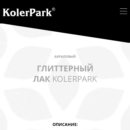
АКРИЛОВЫЙ
ГЛИТТЕРНЫЙ
ЛАК
KOLERPARK
ОПИСАНИЕ: