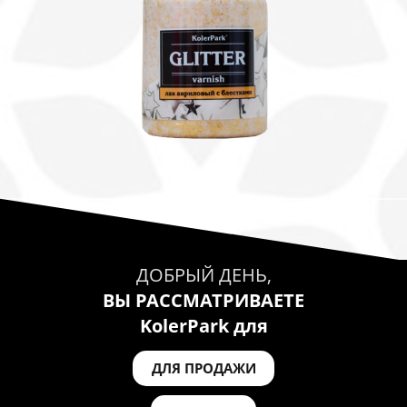
ДОБРЫЙ ДЕНЬ,
ВЫ РАССМАТРИВАЕТЕ
KolerPark для
ДЛЯ ПРОДАЖИ