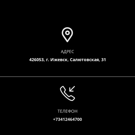
АДРЕС
426053, г. Ижевск, Салютовская, 31
ТЕЛЕФОН
+73412464700