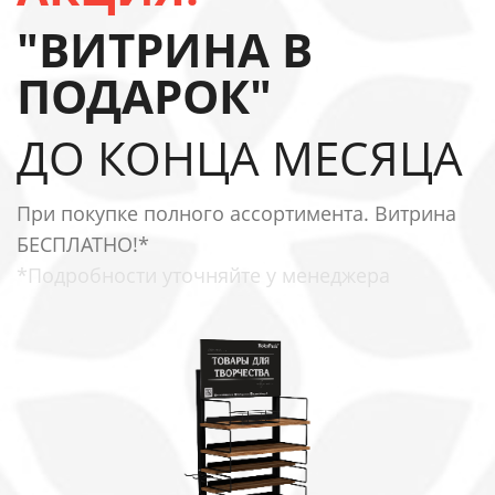
"ВИТРИНА В
ПОДАРОК"
ДО КОНЦА МЕСЯЦА
При покупке полного ассортимента. Витрина
БЕСПЛАТНО!*
*Подробности уточняйте у менеджера