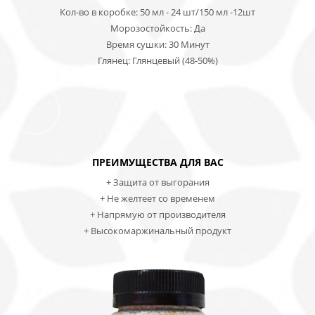
Кол-во в коробке: 50 мл - 24 шт/150 мл -12шт
Морозостойкость: Да
Время сушки: 30 Минут
Глянец: Глянцевый (48-50%)
ПРЕИМУЩЕСТВА ДЛЯ ВАС
+
Защита от выгорания
+ Не желтеет со временем
+
Напрямую от производителя
+
Высокомаржинальный продукт